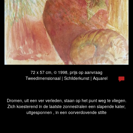
72 x 57 cm, © 1998, prijs op aanvraag
Tweedimensionaal | Schilderkunst | Aquarel
Dromen, uit een ver verleden, staan op het punt weg te vliegen.
Zich koesterend in de laatste zonnestralen een slapende kater,
uitgesponnen , in een oorverdovende stilte