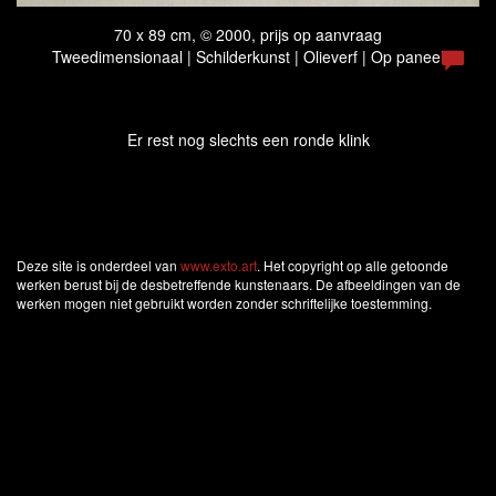
70 x 89 cm, © 2000, prijs op aanvraag
Tweedimensionaal | Schilderkunst | Olieverf | Op paneel
Er rest nog slechts een ronde klink
Deze site is onderdeel van
www.exto.art
. Het copyright op alle getoonde
werken berust bij de desbetreffende kunstenaars. De afbeeldingen van de
werken mogen niet gebruikt worden zonder schriftelijke toestemming.