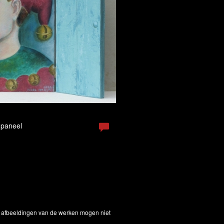
 paneel
De afbeeldingen van de werken mogen niet