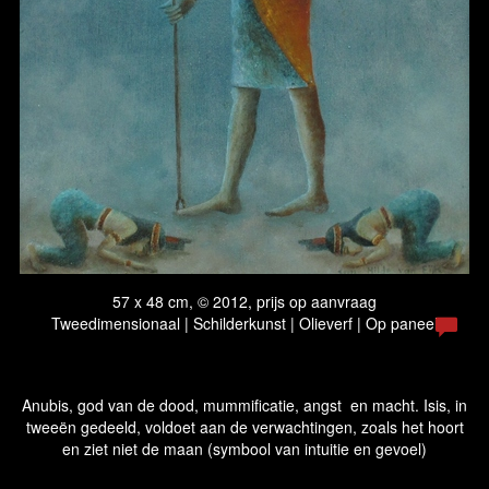
57 x 48 cm, © 2012, prijs op aanvraag
Tweedimensionaal | Schilderkunst | Olieverf | Op paneel
Anubis, god van de dood, mummificatie, angst en macht. Isis, in
tweeën gedeeld, voldoet aan de verwachtingen, zoals het hoort
en ziet niet de maan (symbool van intuitie en gevoel)