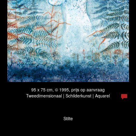
95 x 75 cm, © 1995, prijs op aanvraag
Tweedimensionaal | Schilderkunst | Aquarel
Stilte